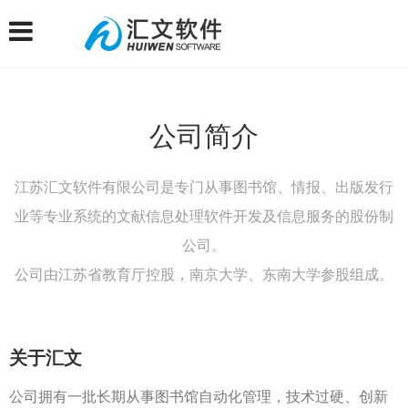
公司简介
江苏汇文软件有限公司是专门从事图书馆、情报、出版发行
业等专业系统的文献信息处理软件开发及信息服务的股份制
公司。
公司由江苏省教育厅控股，南京大学、东南大学参股组成。
关于汇文
公司拥有一批长期从事图书馆自动化管理，技术过硬、创新