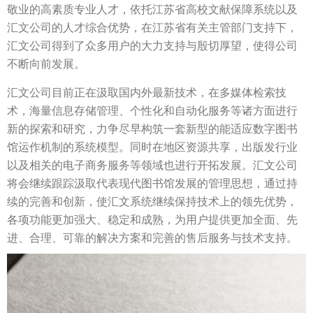
敬业的高素质专业人才，依托江苏省高校文献保障系统以及
汇文公司的人才综合优势，在江苏省有关主管部门支持下，
汇文公司得到了众多用户的大力支持与殷切厚望，使得公司
不断向前发展。
汇文公司目前正在汲取国内外最新技术，在多媒体检索技
术，海量信息存储管理、个性化和自动化服务等诸方面进行
新的探索和研究，力争尽早构筑一套新型的能适应数字图书
馆运作机制的系统模型。同时在地区资源共享，出版发行业
以及相关的电子商务服务等领域也进行开拓发展。汇文公司
将会继续跟踪汲取代表现代图书馆发展的管理思想，通过持
续的完善和创新，使汇文系统继续保持技术上的领先优势，
各项功能更加强大、稳定和成熟，为用户提供更加全面、先
进、合理、可靠的解决方案和完善的售后服务与技术支持。