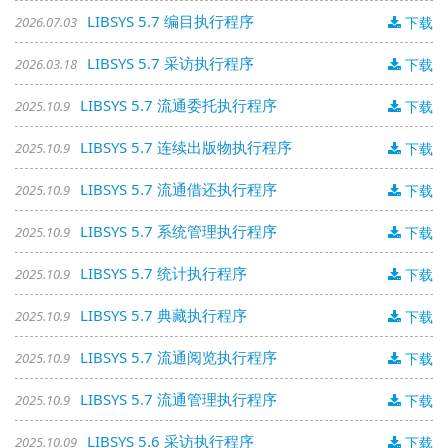
LIBSYS 5.7 编目执行程序
2026.07.03
下载
LIBSYS 5.7 采访执行程序
2026.03.18
下载
LIBSYS 5.7 流通委托执行程序
2025.10.9
下载
LIBSYS 5.7 连续出版物执行程序
2025.10.9
下载
LIBSYS 5.7 流通借还执行程序
2025.10.9
下载
LIBSYS 5.7 系统管理执行程序
2025.10.9
下载
LIBSYS 5.7 统计执行程序
2025.10.9
下载
LIBSYS 5.7 典藏执行程序
2025.10.9
下载
LIBSYS 5.7 流通阅览执行程序
2025.10.9
下载
LIBSYS 5.7 流通管理执行程序
2025.10.9
下载
LIBSYS 5.6 采访执行程序
2025.10.09
下载