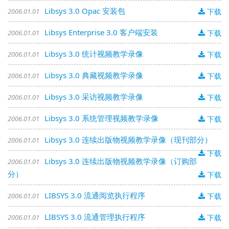
Libsys 3.0 Opac 安装包
2006.01.01
下载
Libsys Enterprise 3.0 客户端安装
2006.01.01
下载
Libsys 3.0 统计视频教学录像
2006.01.01
下载
Libsys 3.0 典藏视频教学录像
2006.01.01
下载
Libsys 3.0 采访视频教学录像
2006.01.01
下载
Libsys 3.0 系统管理视频教学录像
2006.01.01
下载
Libsys 3.0 连续出版物视频教学录像（现刊部分）
2006.01.01
下载
Libsys 3.0 连续出版物视频教学录像（订购部
2006.01.01
分）
下载
LIBSYS 3.0 流通阅览执行程序
2006.01.01
下载
LIBSYS 3.0 流通管理执行程序
2006.01.01
下载