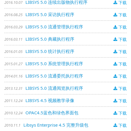
LIBSYS 5.0 连续出版物执行程序
2016.10.07
下载
LIBSYS 5.0 采访执行程序
2016.08.25
下载
LIBSYS 5.0 流通管理执行程序
2016.03.29
下载
LIBSYS 5.0 典藏执行程序
2016.03.11
下载
LIBSYS 5.0 统计执行程序
2016.01.05
下载
LIBSYS 5.0 系统管理执行程序
2015.01.27
下载
LIBSYS 5.0 流通委托执行程序
2014.01.16
下载
LIBSYS 5.0 流通阅览执行程序
2013.12.31
下载
LIBSYS 4.5 视频教学录像
2011.12.24
下载
OPAC4.5蓝色和绿色界面包
2010.12.24
下载
Libsys Enterprise 4.5 完整升级包
2010.11.1
下载