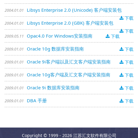
Libsys Enterprise 2.0 (Unicode) 客户端安装包
2004.01.01
下载
Libsys Enterprise 2.0 (GBK) 客户端安装包
2004.01.01
下载
Opac4.0 For Windows安装指南
2009.05.11
下载
Oracle 10g 数据库安装指南
2009.01.01
下载
Oracle 9i客户端以及汇文客户端安装指南
2009.01.01
下载
Oracle 10g客户端及汇文客户端安装指南
2009.01.01
下载
Oracle 9i 数据库安装指南
2009.01.01
下载
DBA 手册
2009.01.01
下载
Copyright © 1999 - 2026 江苏汇文软件有限公司