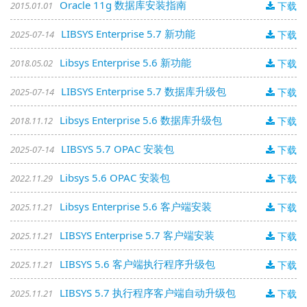
Oracle 11g 数据库安装指南
2015.01.01
下载
LIBSYS Enterprise 5.7 新功能
2025-07-14
下载
Libsys Enterprise 5.6 新功能
2018.05.02
下载
LIBSYS Enterprise 5.7 数据库升级包
2025-07-14
下载
Libsys Enterprise 5.6 数据库升级包
2018.11.12
下载
LIBSYS 5.7 OPAC 安装包
2025-07-14
下载
Libsys 5.6 OPAC 安装包
2022.11.29
下载
Libsys Enterprise 5.6 客户端安装
2025.11.21
下载
LIBSYS Enterprise 5.7 客户端安装
2025.11.21
下载
LIBSYS 5.6 客户端执行程序升级包
2025.11.21
下载
LIBSYS 5.7 执行程序客户端自动升级包
2025.11.21
下载