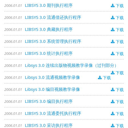
LIBSYS 3.0 期刊执行程序
2006.01.01
下载
LIBSYS 3.0 流通借还执行程序
2006.01.01
下载
LIBSYS 3.0 典藏执行程序
2006.01.01
下载
LIBSYS 3.0 系统管理执行程序
2006.01.01
下载
LIBSYS 3.0 统计执行程序
2006.01.01
下载
Libsys 3.0 连续出版物视频教学录像（过刊部分）
2006.01.01
下载
Libsys 3.0 流通视频教学录像
2006.01.01
下载
Libsys 3.0 编目视频教学录像
2006.01.01
下载
LIBSYS 3.0 编目执行程序
2006.01.01
下载
LIBSYS 3.0 流通委托执行程序
2006.01.01
下载
LIBSYS 3.0 采访执行程序
2006.01.01
下载