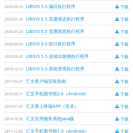
LIBSYS 5.5 编目执行程序
2020.09.24
下载
LIBSYS 5.5 流通借还执行程序
2020.07.24
下载
LIBSYS 5.5 流通阅览执行程序
2020.07.24
下载
LIBSYS 5.5 统计执行程序
2020.06.03
下载
LIBSYS 5.5 连续出版物执行程序
2018.09.05
下载
LIBSYS 5.5 系统管理执行程序
2016.12.12
下载
汇文客户端安装指南
2017.05.07
下载
汇文手机图书馆2.0（Android）
2016.08.11
下载
汇文掌上终端APP（安卓）
2016.07.05
下载
汇文应用服务系统Java版
2014.10.30
下载
汇文手机图书馆1.3（Android）
2011.12.05
下载