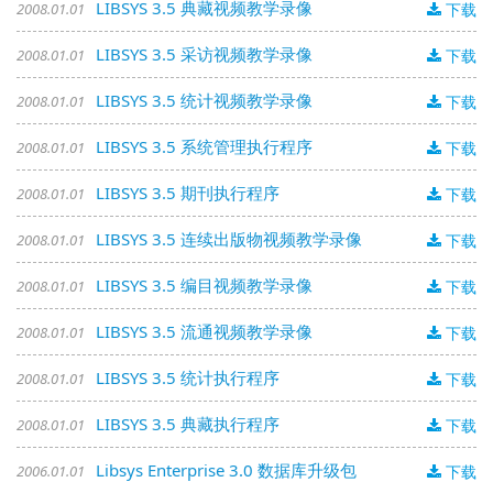
LIBSYS 3.5 典藏视频教学录像
2008.01.01
下载
LIBSYS 3.5 采访视频教学录像
2008.01.01
下载
LIBSYS 3.5 统计视频教学录像
2008.01.01
下载
LIBSYS 3.5 系统管理执行程序
2008.01.01
下载
LIBSYS 3.5 期刊执行程序
2008.01.01
下载
LIBSYS 3.5 连续出版物视频教学录像
2008.01.01
下载
LIBSYS 3.5 编目视频教学录像
2008.01.01
下载
LIBSYS 3.5 流通视频教学录像
2008.01.01
下载
LIBSYS 3.5 统计执行程序
2008.01.01
下载
LIBSYS 3.5 典藏执行程序
2008.01.01
下载
Libsys Enterprise 3.0 数据库升级包
2006.01.01
下载