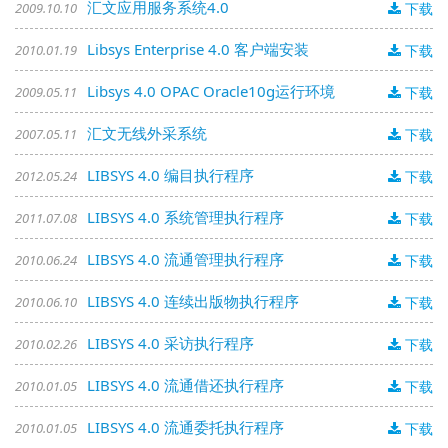
汇文应用服务系统4.0
2009.10.10
下载
Libsys Enterprise 4.0 客户端安装
2010.01.19
下载
Libsys 4.0 OPAC Oracle10g运行环境
2009.05.11
下载
汇文无线外采系统
2007.05.11
下载
LIBSYS 4.0 编目执行程序
2012.05.24
下载
LIBSYS 4.0 系统管理执行程序
2011.07.08
下载
LIBSYS 4.0 流通管理执行程序
2010.06.24
下载
LIBSYS 4.0 连续出版物执行程序
2010.06.10
下载
LIBSYS 4.0 采访执行程序
2010.02.26
下载
LIBSYS 4.0 流通借还执行程序
2010.01.05
下载
LIBSYS 4.0 流通委托执行程序
2010.01.05
下载