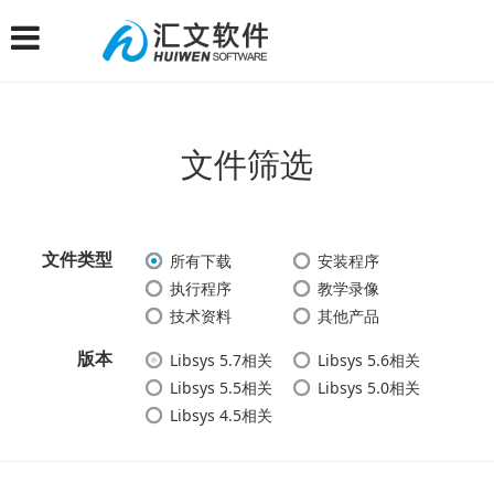
文件筛选
文件类型
所有下载
安装程序
执行程序
教学录像
技术资料
其他产品
版本
Libsys 5.7相关
Libsys 5.6相关
Libsys 5.5相关
Libsys 5.0相关
Libsys 4.5相关