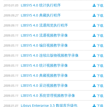
LIBSYS 4.0 统计执行程序
2010.01.05
下载
LIBSYS 4.0 典藏执行程序
2009.09.27
下载
LIBSYS 4.0 流通阅览执行程序
2009.09.11
下载
LIBSYS 4.0 流通视频教学录像
2009.05.11
下载
LIBSYS 4.0 编目视频教学录像
2009.05.11
下载
LIBSYS 4.0 连续出版物视频教学录像
2009.05.11
下载
LIBSYS 4.0 统计视频教学录像
2009.05.11
下载
LIBSYS 4.0 典藏视频教学录像
2009.05.11
下载
LIBSYS 4.0 采访视频教学录像
2009.05.11
下载
LIBSYS 4.0 系统管理视频教学录像
2009.05.11
下载
Libsys Enterprise 3.5 数据库升级包
2008.01.01
下载