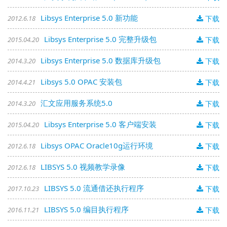
Libsys Enterprise 5.0 新功能
2012.6.18
下载
Libsys Enterprise 5.0 完整升级包
2015.04.20
下载
Libsys Enterprise 5.0 数据库升级包
2014.3.20
下载
Libsys 5.0 OPAC 安装包
2014.4.21
下载
汇文应用服务系统5.0
2014.3.20
下载
Libsys Enterprise 5.0 客户端安装
2015.04.20
下载
Libsys OPAC Oracle10g运行环境
2012.6.18
下载
LIBSYS 5.0 视频教学录像
2012.6.18
下载
LIBSYS 5.0 流通借还执行程序
2017.10.23
下载
LIBSYS 5.0 编目执行程序
2016.11.21
下载