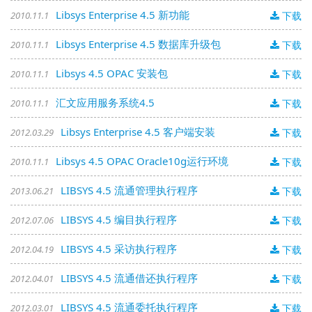
Libsys Enterprise 4.5 新功能
2010.11.1
下载
Libsys Enterprise 4.5 数据库升级包
2010.11.1
下载
Libsys 4.5 OPAC 安装包
2010.11.1
下载
汇文应用服务系统4.5
2010.11.1
下载
Libsys Enterprise 4.5 客户端安装
2012.03.29
下载
Libsys 4.5 OPAC Oracle10g运行环境
2010.11.1
下载
LIBSYS 4.5 流通管理执行程序
2013.06.21
下载
LIBSYS 4.5 编目执行程序
2012.07.06
下载
LIBSYS 4.5 采访执行程序
2012.04.19
下载
LIBSYS 4.5 流通借还执行程序
2012.04.01
下载
LIBSYS 4.5 流通委托执行程序
2012.03.01
下载