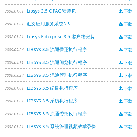
Libsys 3.5 OPAC 安装包
2008.01.01
下载
汇文应用服务系统3.5
2008.01.01
下载
Libsys Enterprise 3.5 客户端安装
2008.01.01
下载
LIBSYS 3.5 流通借还执行程序
2009.09.24
下载
LIBSYS 3.5 流通阅览执行程序
2009.09.11
下载
LIBSYS 3.5 流通管理执行程序
2009.03.24
下载
LIBSYS 3.5 编目执行程序
2008.01.01
下载
LIBSYS 3.5 采访执行程序
2008.01.01
下载
LIBSYS 3.5 流通委托执行程序
2008.01.01
下载
LIBSYS 3.5 系统管理视频教学录像
2008.01.01
下载