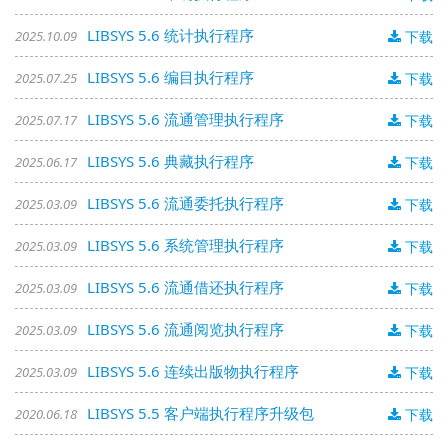
LIBSYS 5.6 统计执行程序
2025.10.09
下载
LIBSYS 5.6 编目执行程序
2025.07.25
下载
LIBSYS 5.6 流通管理执行程序
2025.07.17
下载
LIBSYS 5.6 典藏执行程序
2025.06.17
下载
LIBSYS 5.6 流通委托执行程序
2025.03.09
下载
LIBSYS 5.6 系统管理执行程序
2025.03.09
下载
LIBSYS 5.6 流通借还执行程序
2025.03.09
下载
LIBSYS 5.6 流通阅览执行程序
2025.03.09
下载
LIBSYS 5.6 连续出版物执行程序
2025.03.09
下载
LIBSYS 5.5 客户端执行程序升级包
2020.06.18
下载