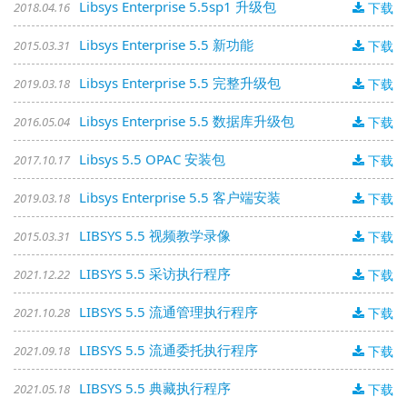
Libsys Enterprise 5.5sp1 升级包
2018.04.16
下载
Libsys Enterprise 5.5 新功能
2015.03.31
下载
Libsys Enterprise 5.5 完整升级包
2019.03.18
下载
Libsys Enterprise 5.5 数据库升级包
2016.05.04
下载
Libsys 5.5 OPAC 安装包
2017.10.17
下载
Libsys Enterprise 5.5 客户端安装
2019.03.18
下载
LIBSYS 5.5 视频教学录像
2015.03.31
下载
LIBSYS 5.5 采访执行程序
2021.12.22
下载
LIBSYS 5.5 流通管理执行程序
2021.10.28
下载
LIBSYS 5.5 流通委托执行程序
2021.09.18
下载
LIBSYS 5.5 典藏执行程序
2021.05.18
下载