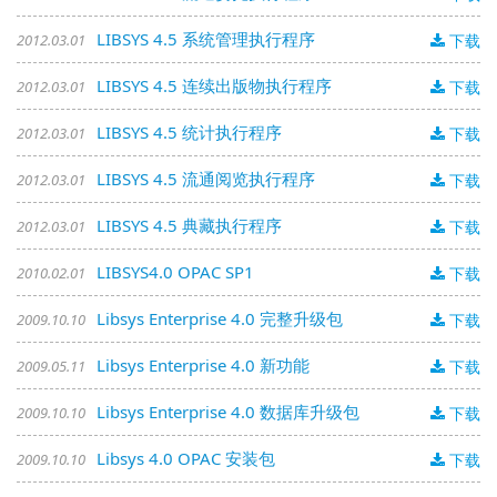
LIBSYS 4.5 系统管理执行程序
2012.03.01
下载
LIBSYS 4.5 连续出版物执行程序
2012.03.01
下载
LIBSYS 4.5 统计执行程序
2012.03.01
下载
LIBSYS 4.5 流通阅览执行程序
2012.03.01
下载
LIBSYS 4.5 典藏执行程序
2012.03.01
下载
LIBSYS4.0 OPAC SP1
2010.02.01
下载
Libsys Enterprise 4.0 完整升级包
2009.10.10
下载
Libsys Enterprise 4.0 新功能
2009.05.11
下载
Libsys Enterprise 4.0 数据库升级包
2009.10.10
下载
Libsys 4.0 OPAC 安装包
2009.10.10
下载