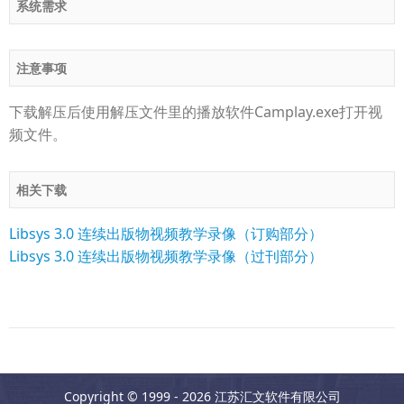
系统需求
注意事项
下载解压后使用解压文件里的播放软件Camplay.exe打开视
频文件。
相关下载
Libsys 3.0 连续出版物视频教学录像（订购部分）
Libsys 3.0 连续出版物视频教学录像（过刊部分）
Copyright © 1999 - 2026 江苏汇文软件有限公司