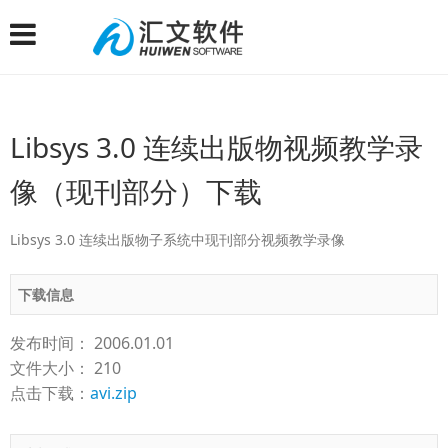
Libsys 3.0 连续出版物视频教学录
像（现刊部分）下载
Libsys 3.0 连续出版物子系统中现刊部分视频教学录像
下载信息
发布时间： 2006.01.01
文件大小： 210
点击下载：
avi.zip