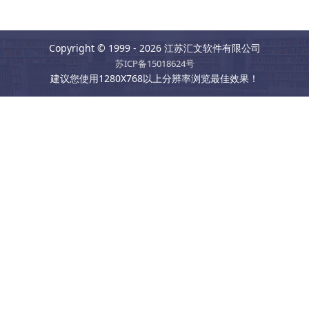
Copyright © 1999 - 2026 江苏汇文软件有限公司
苏ICP备15018624号
建议您使用1280X768以上分辨率浏览最佳效果！