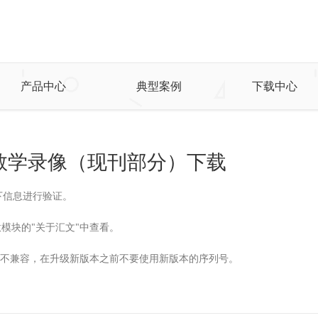
产品中心
典型案例
下载中心
物视频教学录像（现刊部分）下载
下信息进行验证。
模块的"关于汇文"中查看。
证彼此不兼容，在升级新版本之前不要使用新版本的序列号。