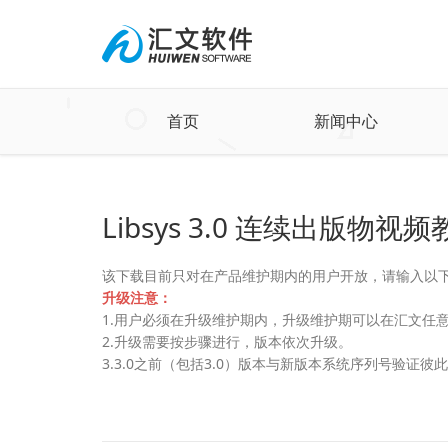
首页
新闻中心
Libsys 3.0 连续出版
该下载目前只对在产品维护期内的用户开放，请输入以
升级注意：
1.用户必须在升级维护期内，升级维护期可以在汇文任意
2.升级需要按步骤进行，版本依次升级。
3.3.0之前（包括3.0）版本与新版本系统序列号验