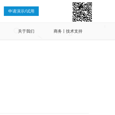
申请演示/试用
关于我们
商务丨技术支持