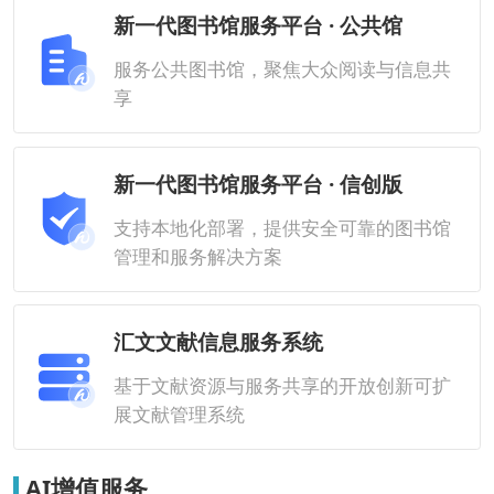
新一代图书馆服务平台 · 公共馆
服务公共图书馆，聚焦大众阅读与信息共
享
新一代图书馆服务平台 · 信创版
支持本地化部署，提供安全可靠的图书馆
管理和服务解决方案
汇文文献信息服务系统
基于文献资源与服务共享的开放创新可扩
展文献管理系统
AI增值服务