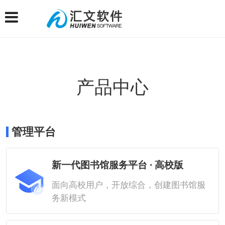
产品中心
管理平台
新一代图书馆服务平台 · 高校版
面向高校用户，开放综合，创建图书馆服
务新模式