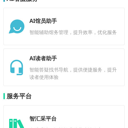
AI馆员助手
智能辅助馆务管理，提升效率，优化服务
AI读者助手
智能答疑找书导航，提供便捷服务，提升
读者使用体验
服务平台
智汇采平台