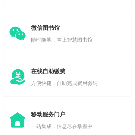
微信图书馆
随时随地，掌上智慧图书馆
在线自助缴费
方便快捷，自助完成费用缴纳
移动服务门户
一站集成，信息尽在掌握中