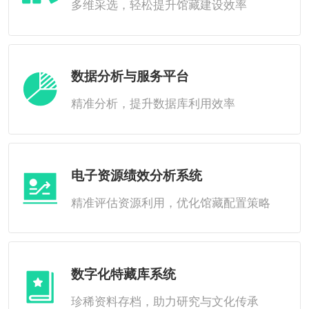
多维采选，轻松提升馆藏建设效率
数据分析与服务平台
精准分析，提升数据库利用效率
电子资源绩效分析系统
精准评估资源利用，优化馆藏配置策略
数字化特藏库系统
珍稀资料存档，助力研究与文化传承