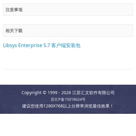
注意事项
相关下载
Libsys Enterprise 5.7 客户端安装包
Copyright © 1999 - 2026 江苏汇文软件有限公司
苏ICP备15018624号
建议您使用1280X768以上分辨率浏览最佳效果！