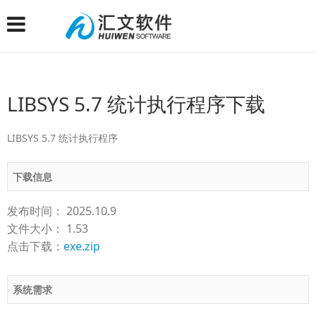
LIBSYS 5.7 统计执行程序下载
LIBSYS 5.7 统计执行程序
下载信息
发布时间： 2025.10.9
文件大小： 1.53
点击下载：
exe.zip
系统需求