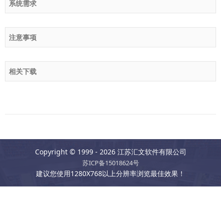
系统需求
注意事项
相关下载
Copyright © 1999 - 2026 江苏汇文软件有限公司
苏ICP备15018624号
建议您使用1280X768以上分辨率浏览最佳效果！