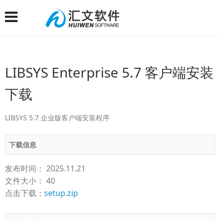
LIBSYS Enterprise 5.7 客户端安装
下载
LIBSYS 5.7 企业版客户端安装程序
下载信息
发布时间： 2025.11.21
文件大小： 40
点击下载：
setup.zip