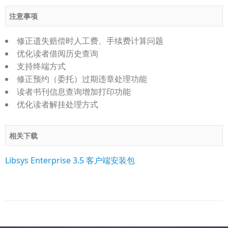
注意事项
修正遗失赔偿时人工费、手续费计算问题
优化读者借阅历史查询
支持终端方式
修正预约（委托）过期违章处理功能
读者书刊信息查询增加打印功能
优化读者解挂处理方式
相关下载
Libsys Enterprise 3.5 客户端安装包