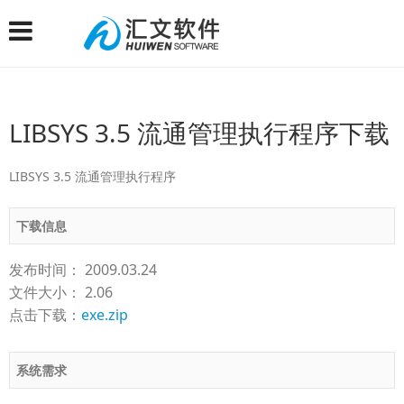
LIBSYS 3.5 流通管理执行程序下载
LIBSYS 3.5 流通管理执行程序
下载信息
发布时间： 2009.03.24
文件大小： 2.06
点击下载：
exe.zip
系统需求