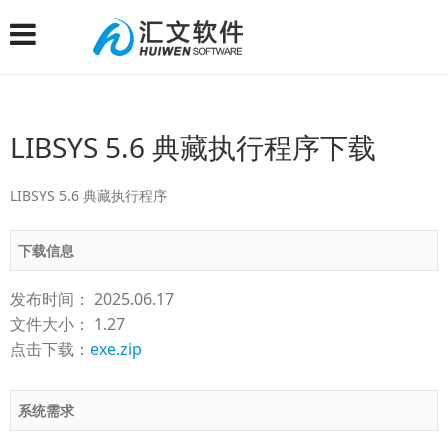
LIBSYS 5.6 典藏执行程序下载
LIBSYS 5.6 典藏执行程序
下载信息
发布时间： 2025.06.17
文件大小： 1.27
点击下载：
exe.zip
系统需求