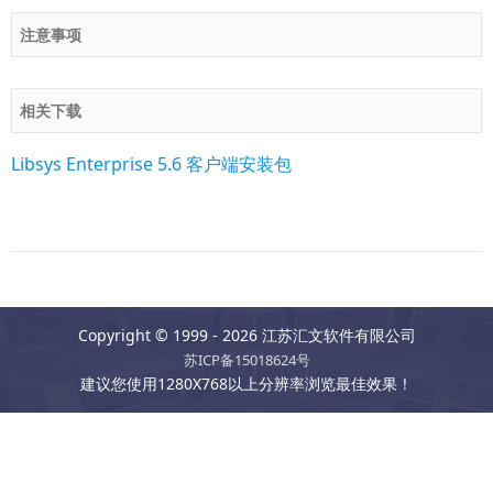
注意事项
相关下载
Libsys Enterprise 5.6 客户端安装包
Copyright © 1999 - 2026 江苏汇文软件有限公司
苏ICP备15018624号
建议您使用1280X768以上分辨率浏览最佳效果！