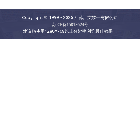
Copyright © 1999 - 2026 江苏汇文软件有限公司
苏ICP备15018624号
建议您使用1280X768以上分辨率浏览最佳效果！