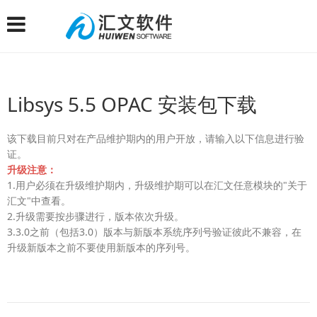
Libsys 5.5 OPAC 安装包下载
该下载目前只对在产品维护期内的用户开放，请输入以下信息进行验
证。
升级注意：
1.用户必须在升级维护期内，升级维护期可以在汇文任意模块的"关于
汇文"中查看。
2.升级需要按步骤进行，版本依次升级。
3.3.0之前（包括3.0）版本与新版本系统序列号验证彼此不兼容，在
升级新版本之前不要使用新版本的序列号。