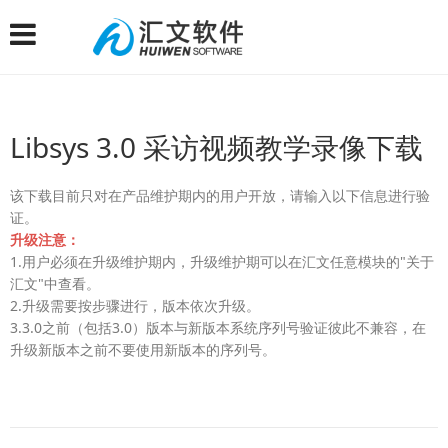
Libsys 3.0 采访视频教学录像下载
该下载目前只对在产品维护期内的用户开放，请输入以下信息进行验
证。
升级注意：
1.用户必须在升级维护期内，升级维护期可以在汇文任意模块的"关于
汇文"中查看。
2.升级需要按步骤进行，版本依次升级。
3.3.0之前（包括3.0）版本与新版本系统序列号验证彼此不兼容，在
升级新版本之前不要使用新版本的序列号。