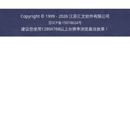
Copyright © 1999 - 2026 江苏汇文软件有限公司
苏ICP备15018624号
建议您使用1280X768以上分辨率浏览最佳效果！