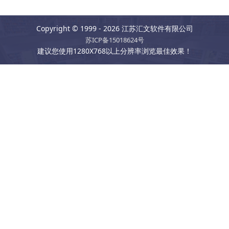
Copyright © 1999 - 2026 江苏汇文软件有限公司
苏ICP备15018624号
建议您使用1280X768以上分辨率浏览最佳效果！