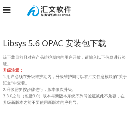
Libsys 5.6 OPAC 安装包下载
该下载目前只对在产品维护期内的用户开放，请输入以下信息进行验
证。
升级注意：
1.用户必须在升级维护期内，升级维护期可以在汇文任意模块的"关于
汇文"中查看。
2.升级需要按步骤进行，版本依次升级。
3.3.0之前（包括3.0）版本与新版本系统序列号验证彼此不兼容，在
升级新版本之前不要使用新版本的序列号。