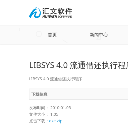
首页
新闻中心
LIBSYS 4.0 流通借还执行
LIBSYS 4.0 流通借还执行程序
下载信息
发布时间： 2010.01.05
文件大小： 1.05
点击下载：
exe.zip