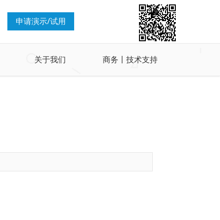
申请演示/试用
关于我们
商务丨技术支持