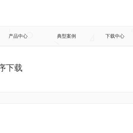
产品中心
典型案例
下载中心
程序下载