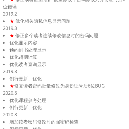
位错误
2019.2
★
优化相关隐私信息显示问题
2019.3
★
修正多个读者连续修改信息时的密码问题
优化显示内容
预约到书处理显示
优化超期计算
优化读者查询显示
2019.8
例行更新、优化
★
修复读者密码批量修改为身份证号后6位BUG
2020.6
优化课程参考处理
例行更新、优化
2020.8
增加读者密码修改时的强密码检查