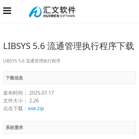
LIBSYS 5.6 流通管理执行程序下载
LIBSYS 5.6 流通管理执行程序
下载信息
发布时间： 2025.07.17
文件大小： 2.26
点击下载：
exe.zip
系统需求