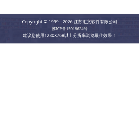
Copyright © 1999 - 2026 江苏汇文软件有限公司
苏ICP备15018624号
建议您使用1280X768以上分辨率浏览最佳效果！