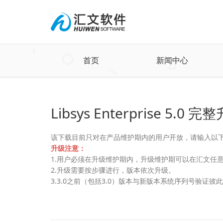
首页
新闻中心
Libsys Enterprise 5.0
该下载目前只对在产品维护期内的用户开放，请输入以
升级注意：
1.用户必须在升级维护期内，升级维护期可以在汇文任意
2.升级需要按步骤进行，版本依次升级。
3.3.0之前（包括3.0）版本与新版本系统序列号验