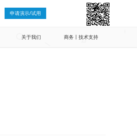
申请演示/试用
关于我们
商务丨技术支持