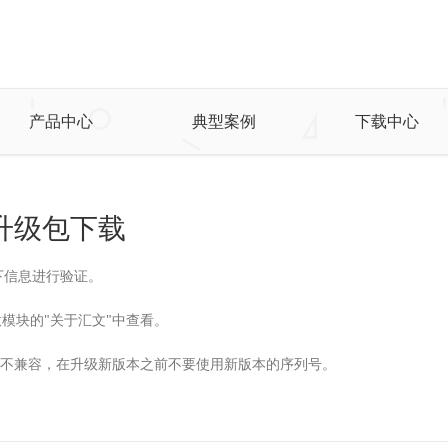
产品中心
典型案例
下载中心
 完整升级包下载
下信息进行验证。
模块的"关于汇文"中查看。
证彼此不兼容，在升级新版本之前不要使用新版本的序列号。