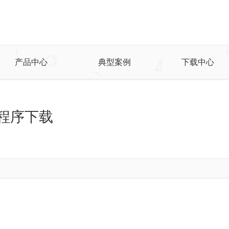
产品中心
典型案例
下载中心
执行程序下载