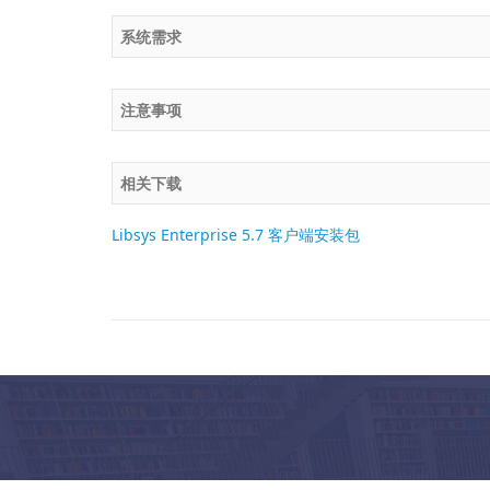
系统需求
注意事项
相关下载
Libsys Enterprise 5.7 客户端安装包