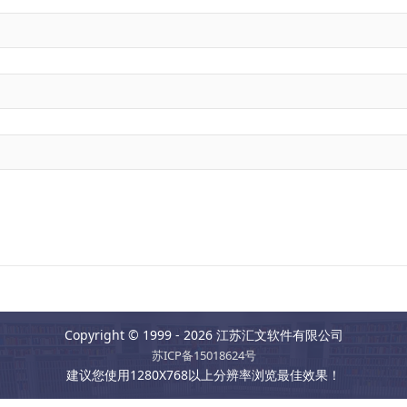
Copyright © 1999 - 2026 江苏汇文软件有限公司
苏ICP备15018624号
建议您使用1280X768以上分辨率浏览最佳效果！