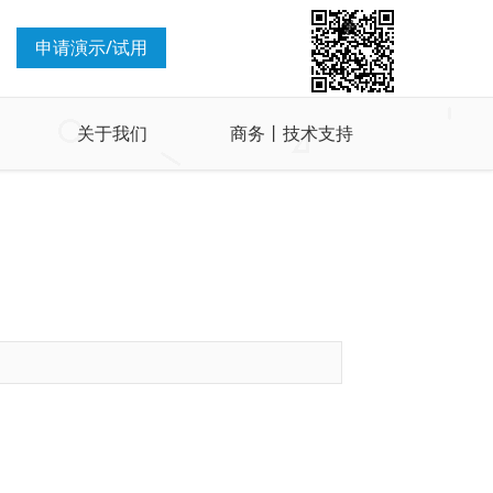
申请演示/试用
关于我们
商务丨技术支持