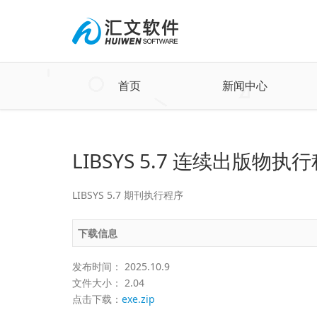
首页
新闻中心
LIBSYS 5.7 连续出版物
LIBSYS 5.7 期刊执行程序
下载信息
发布时间： 2025.10.9
文件大小： 2.04
点击下载：
exe.zip