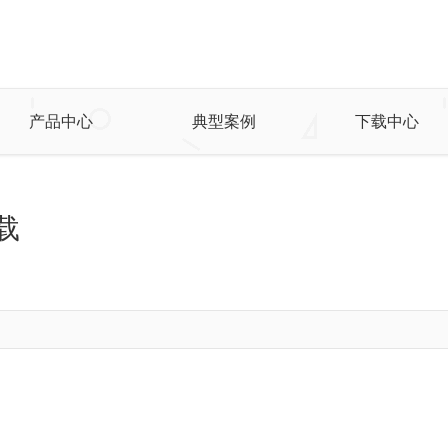
产品中心
典型案例
下载中心
下载