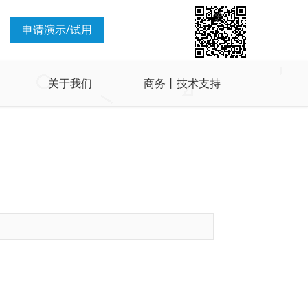
申请演示/试用
关于我们
商务丨技术支持