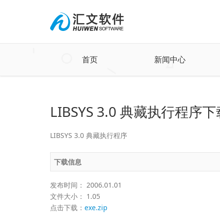
首页
新闻中心
LIBSYS 3.0 典藏执行程序
LIBSYS 3.0 典藏执行程序
下载信息
发布时间： 2006.01.01
文件大小： 1.05
点击下载：
exe.zip