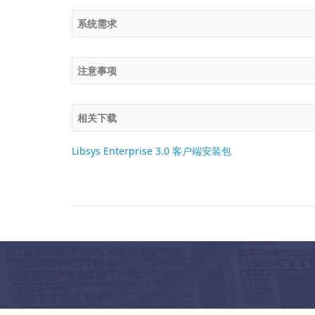
系统需求
注意事项
相关下载
Libsys Enterprise 3.0 客户端安装包