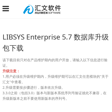
LIBSYS Enterprise 5.7 数据库升级
包下载
该下载目前只对在产品维护期内的用户开放，请输入以下信息进行验
证。
升级注意：
1.用户必须在升级维护期内，升级维护期可以在汇文任意模块的"关于
汇文"中查看。
2.升级需要按步骤进行，版本依次升级。
3.3.0之前（包括3.0）版本与新版本系统序列号验证彼此不兼容，在
升级新版本之前不要使用新版本的序列号。