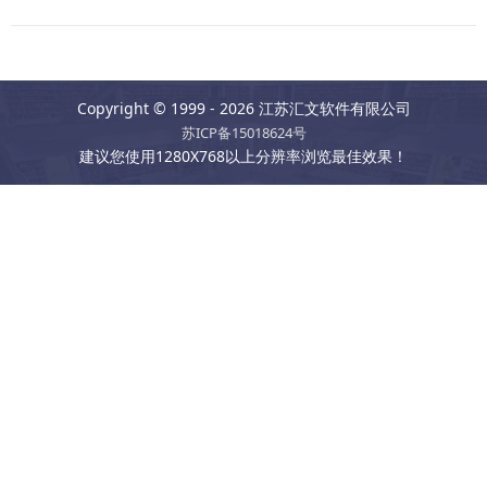
Copyright © 1999 - 2026 江苏汇文软件有限公司
苏ICP备15018624号
建议您使用1280X768以上分辨率浏览最佳效果！