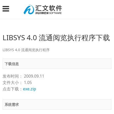
LIBSYS 4.0 流通阅览执行程序下载
LIBSYS 4.0 流通阅览执行程序
下载信息
发布时间： 2009.09.11
文件大小： 1.05
点击下载：
exe.zip
系统需求