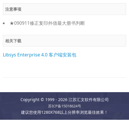
注意事项
★090911修正复印外借最大册书判断
相关下载
Libsys Enterprise 4.0 客户端安装包
Copyright © 1999 - 2026 江苏汇文软件有限公司
苏ICP备15018624号
建议您使用1280X768以上分辨率浏览最佳效果！