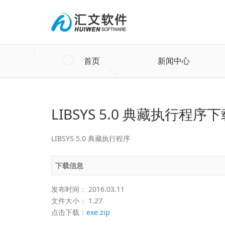
首页
新闻中心
LIBSYS 5.0 典藏执行程序
LIBSYS 5.0 典藏执行程序
下载信息
发布时间： 2016.03.11
文件大小： 1.27
点击下载：
exe.zip