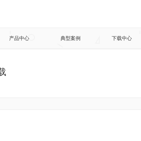
产品中心
典型案例
下载中心
下载