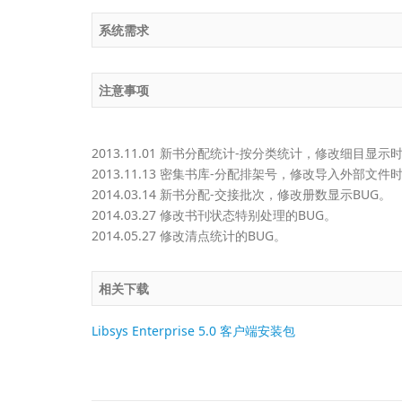
系统需求
注意事项
2013.11.01 新书分配统计-按分类统计，修改细目显示
2013.11.13 密集书库-分配排架号，修改导入外部文件
2014.03.14 新书分配-交接批次，修改册数显示BUG。
2014.03.27 修改书刊状态特别处理的BUG。
2014.05.27 修改清点统计的BUG。
相关下载
Libsys Enterprise 5.0 客户端安装包