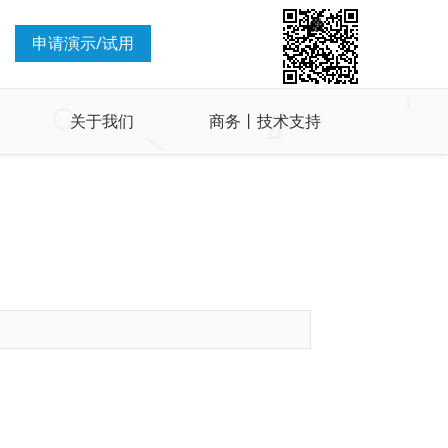
申请演示/试用
关于我们
商务丨技术支持