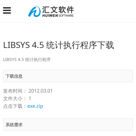
LIBSYS 4.5 统计执行程序下载
LIBSYS 4.5 统计执行程序
下载信息
发布时间： 2012.03.01
文件大小： 1
点击下载：
exe.zip
系统需求