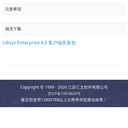
注意事项
相关下载
Libsys Enterprise 4.5 客户端安装包
Copyright © 1999 - 2026 江苏汇文软件有限公司
苏ICP备15018624号
建议您使用1280X768以上分辨率浏览最佳效果！