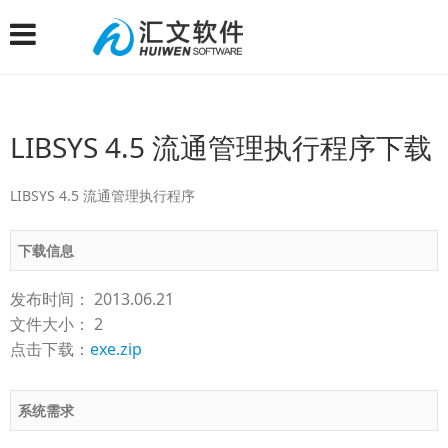
LIBSYS 4.5 流通管理执行程序下载
LIBSYS 4.5 流通管理执行程序
下载信息
发布时间： 2013.06.21
文件大小： 2
点击下载：
exe.zip
系统需求