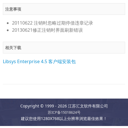
注意事项
20110622 注销时忽略过期停借违章记录
20130621修正注销时界面刷新错误
相关下载
Libsys Enterprise 4.5 客户端安装包
Copyright © 1999 - 2026 江苏汇文软件有限公司
苏ICP备15018624号
建议您使用1280X768以上分辨率浏览最佳效果！