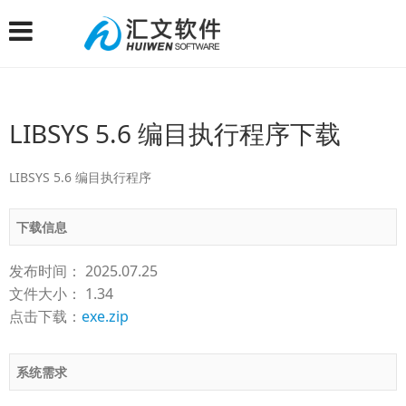
LIBSYS 5.6 编目执行程序下载
LIBSYS 5.6 编目执行程序
下载信息
发布时间： 2025.07.25
文件大小： 1.34
点击下载：
exe.zip
系统需求